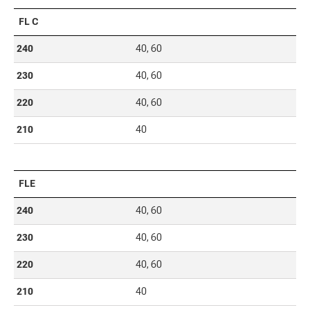
FL C
240
40, 60
230
40, 60
220
40, 60
210
40
FLE
240
40, 60
230
40, 60
220
40, 60
210
40