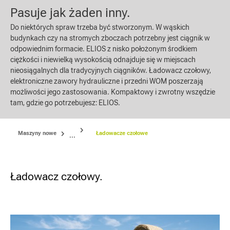
Pasuje jak żaden inny.
Do niektórych spraw trzeba być stworzonym. W wąskich
budynkach czy na stromych zboczach potrzebny jest ciągnik w
odpowiednim formacie. ELIOS z nisko położonym środkiem
ciężkości i niewielką wysokością odnajduje się w miejscach
nieosiągalnych dla tradycyjnych ciągników. Ładowacz czołowy,
elektroniczne zawory hydrauliczne i przedni WOM poszerzają
możliwości jego zastosowania. Kompaktowy i zwrotny wszędzie
tam, gdzie go potrzebujesz: ELIOS.
Maszyny nowe
Ładowacze czołowe
...
Ładowacz czołowy.