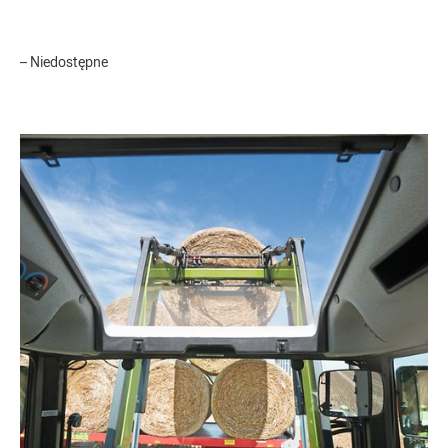
– Niedostępne