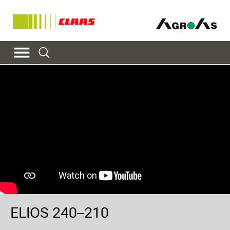
ELIOS 240–210