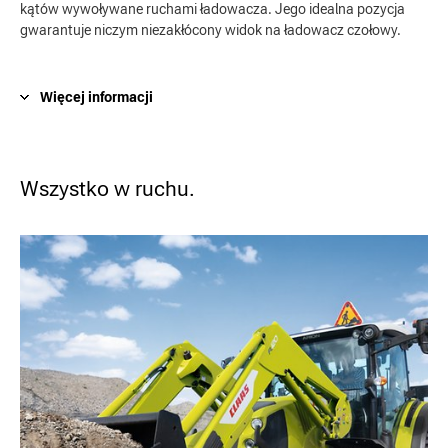
kątów wywoływane ruchami ładowacza. Jego idealna pozycja
gwarantuje niczym niezakłócony widok na ładowacz czołowy.
Więcej informacji
Wszystko w ruchu.