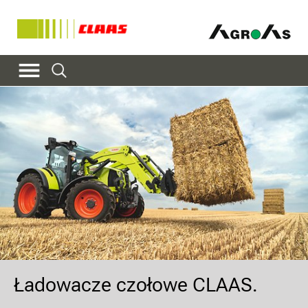
Ładowacze czołowe CLAAS.