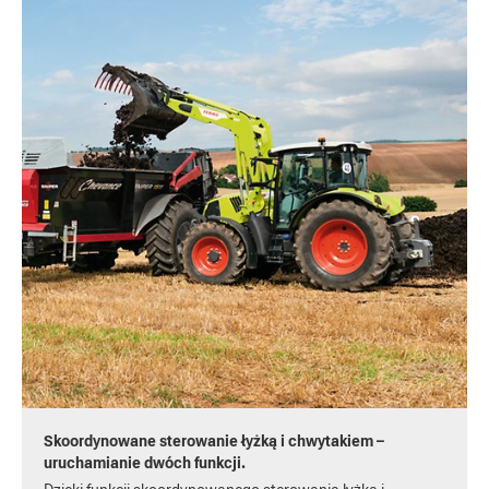
Skoordynowane sterowanie łyżką i chwytakiem –
uruchamianie dwóch funkcji.