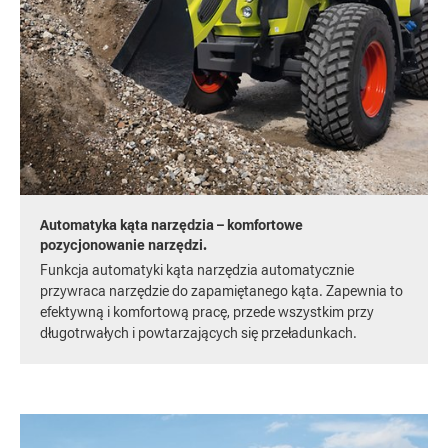
Automatyka kąta narzędzia – komfortowe
pozycjonowanie narzędzi.
Funkcja automatyki kąta narzędzia automatycznie
przywraca narzędzie do zapamiętanego kąta. Zapewnia to
efektywną i komfortową pracę, przede wszystkim przy
długotrwałych i powtarzających się przeładunkach.