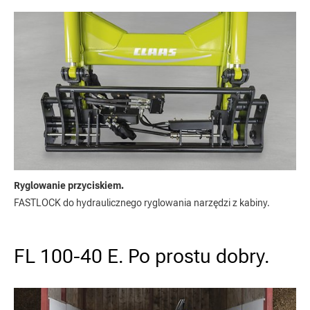
Ryglowanie przyciskiem.
FASTLOCK do hydraulicznego ryglowania narzędzi z kabiny.
FL 100-40 E. Po prostu dobry.