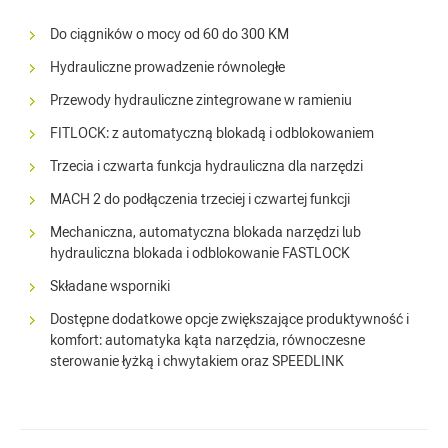
Do ciągników o mocy od 60 do 300 KM
Hydrauliczne prowadzenie równoległe
Przewody hydrauliczne zintegrowane w ramieniu
FITLOCK: z automatyczną blokadą i odblokowaniem
Trzecia i czwarta funkcja hydrauliczna dla narzędzi
MACH 2 do podłączenia trzeciej i czwartej funkcji
Mechaniczna, automatyczna blokada narzędzi lub
hydrauliczna blokada i odblokowanie FASTLOCK
Składane wsporniki
Dostępne dodatkowe opcje zwiększające produktywność i
komfort: automatyka kąta narzędzia, równoczesne
sterowanie łyżką i chwytakiem oraz SPEEDLINK