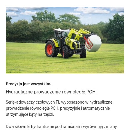
Precyzja jest wszystkim.
Hydrauliczne prowadzenie równoległe PCH.
Serię ładowaczy czołowych FL wyposażono w hydrauliczne
prowadzenie równoległe PCH, precyzyjnie i automatycznie
utrzymujące kąty narzędzi.
Dwa siłowniki hydrauliczne pod ramionami wyrównują zmiany