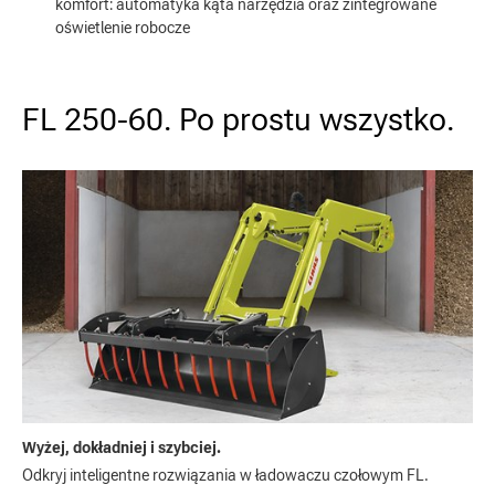
komfort: automatyka kąta narzędzia oraz zintegrowane
oświetlenie robocze
FL 250-60. Po prostu wszystko.
Wyżej, dokładniej i szybciej.
Odkryj inteligentne rozwiązania w ładowaczu czołowym FL.