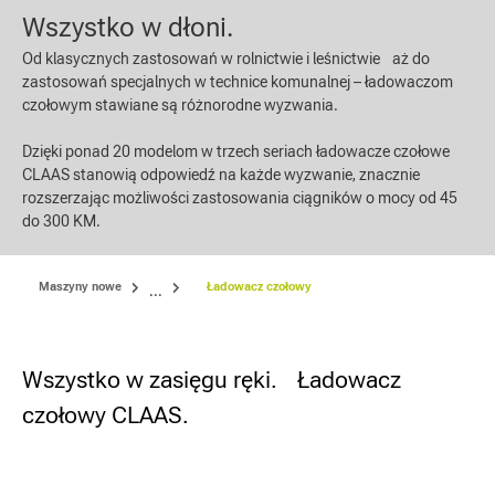
Wszystko w dłoni.
Od klasycznych zastosowań w rolnictwie i leśnictwie aż do
zastosowań specjalnych w technice komunalnej – ładowaczom
czołowym stawiane są różnorodne wyzwania.
Dzięki ponad 20 modelom w trzech seriach ładowacze czołowe
CLAAS stanowią odpowiedź na każde wyzwanie, znacznie
rozszerzając możliwości zastosowania ciągników o mocy od 45
do 300 KM.
Maszyny nowe
Ładowacz czołowy
...
Wszystko w zasięgu ręki. Ładowacz
czołowy CLAAS.