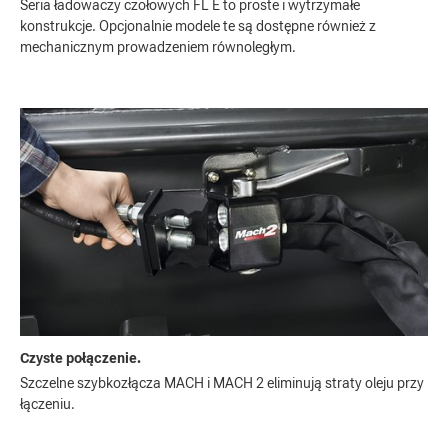
Seria ładowaczy czołowych FL E to proste i wytrzymałe
konstrukcje. Opcjonalnie modele te są dostępne również z
mechanicznym prowadzeniem równoległym.
Czyste połączenie.
Szczelne szybkozłącza MACH i MACH 2 eliminują straty oleju przy
łączeniu.