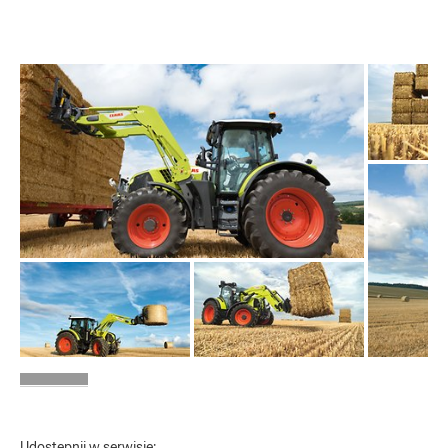
Udostępnij w serwisie: