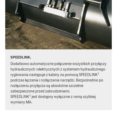
SPEEDLINK.
Dodatkowo automatyczne połączenie wszystkich przyłączy
hydraulicznych i elektrycznych z systemem hydraulicznego
1
ryglowania następuje z kabiny za pomocą SPEEDLINK
podczas łączenia i rozłączania narzędzi. Bezpośrednio po
rozłączeniu przyłącza są absolutnie szczelnie
zabezpieczone przed zabrudzeniami.
1
SPEEDLINK
jest dostępny wyłącznie z ramą szybkiej
wymiany MA.