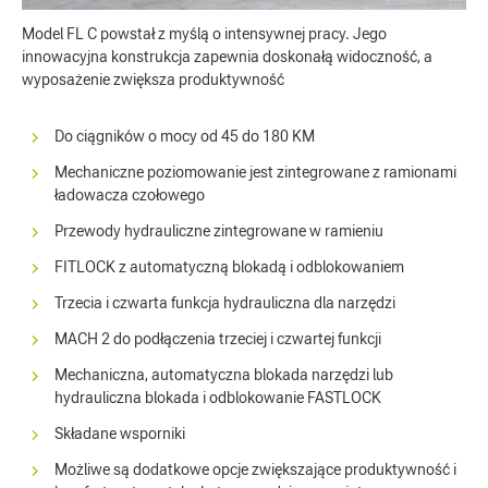
Model FL C powstał z myślą o intensywnej pracy. Jego
innowacyjna konstrukcja zapewnia doskonałą widoczność, a
wyposażenie zwiększa produktywność
Do ciągników o mocy od 45 do 180 KM
Mechaniczne poziomowanie jest zintegrowane z ramionami
ładowacza czołowego
Przewody hydrauliczne zintegrowane w ramieniu
FITLOCK z automatyczną blokadą i odblokowaniem
Trzecia i czwarta funkcja hydrauliczna dla narzędzi
MACH 2 do podłączenia trzeciej i czwartej funkcji
Mechaniczna, automatyczna blokada narzędzi lub
hydrauliczna blokada i odblokowanie FASTLOCK
Składane wsporniki
Możliwe są dodatkowe opcje zwiększające produktywność i