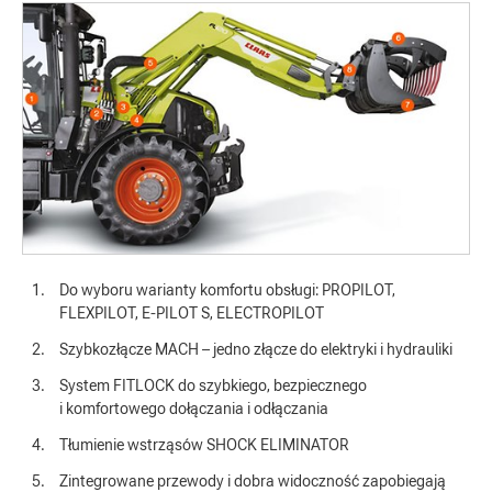
Do wyboru warianty komfortu obsługi: PROPILOT,
FLEXPILOT, E-PILOT S, ELECTROPILOT
Szybkozłącze MACH – jedno złącze do elektryki i hydrauliki
System FITLOCK do szybkiego, bezpiecznego
i komfortowego dołączania i odłączania
Tłumienie wstrząsów SHOCK ELIMINATOR
Zintegrowane przewody i dobra widoczność zapobiegają