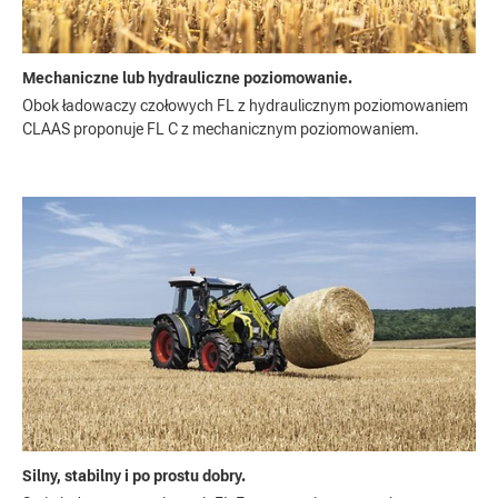
Mechaniczne lub hydrauliczne poziomowanie.
Obok ładowaczy czołowych FL z hydraulicznym poziomowaniem
CLAAS proponuje FL C z mechanicznym poziomowaniem.
Silny, stabilny i po prostu dobry.