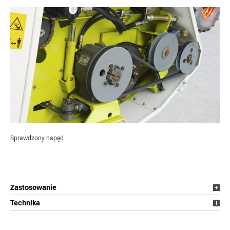
Sprawdzony napęd
Zastosowanie
Technika