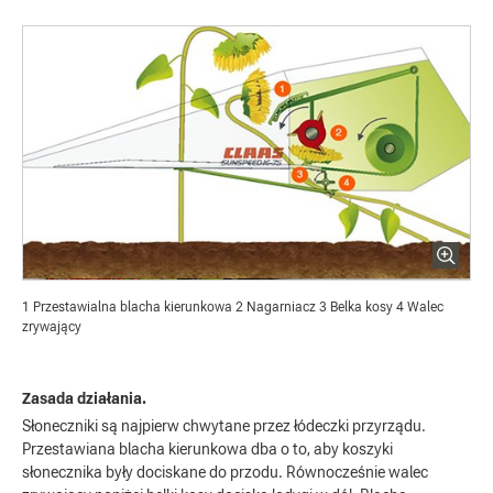
1 Przestawialna blacha kierunkowa 2 Nagarniacz 3 Belka kosy 4 Walec
zrywający
Zasada działania.
Słoneczniki są najpierw chwytane przez łódeczki przyrządu.
Przestawiana blacha kierunkowa dba o to, aby koszyki
słonecznika były dociskane do przodu. Równocześnie walec