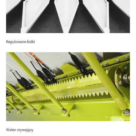
Regulowane łódki
Walec zrywający