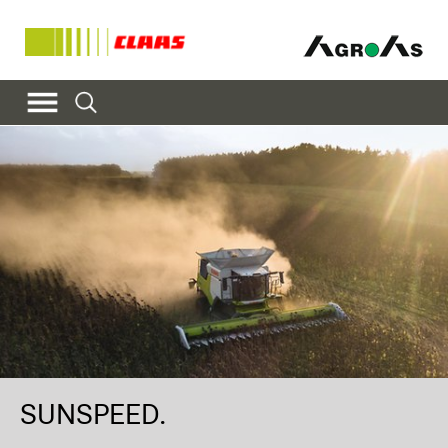
SUNSPEED.