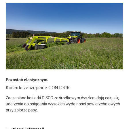
Pozostać elastycznym.
Kosiarki zaczepiane CONTOUR
Zaczepiane kosiarki DISCO ze środkowym dyszlem dają całą siłę
uderzenia do osiągania wysokich wydajności powierzchniowych
przy zbiorze pasz.