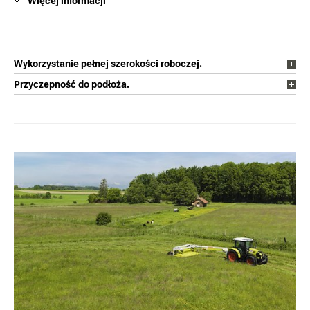
Więcej informacji
Wykorzystanie pełnej szerokości roboczej.
Przyczepność do podłoża.