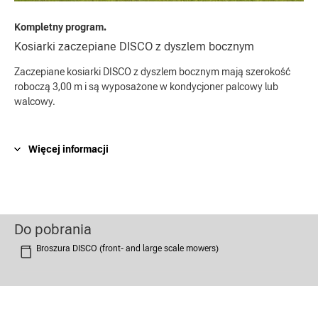
Kompletny program.
Kosiarki zaczepiane DISCO z dyszlem bocznym
Zaczepiane kosiarki DISCO z dyszlem bocznym mają szerokość
roboczą 3,00 m i są wyposażone w kondycjoner palcowy lub
walcowy.
Więcej informacji
Do pobrania
Broszura DISCO (front- and large scale mowers)