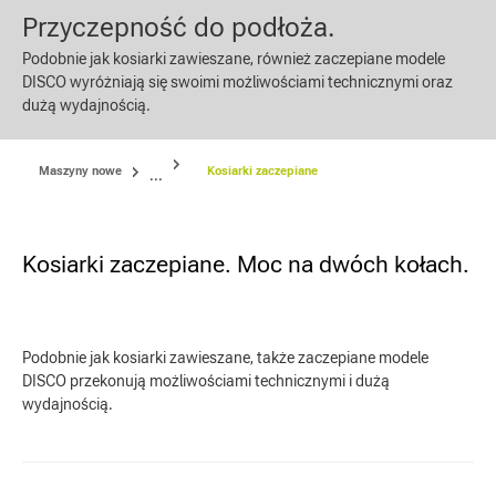
Przyczepność do podłoża.
Podobnie jak kosiarki zawieszane, również zaczepiane modele
DISCO wyróżniają się swoimi możliwościami technicznymi oraz
dużą wydajnością.
Maszyny nowe
Kosiarki zaczepiane
...
Kosiarki zaczepiane. Moc na dwóch kołach.
Podobnie jak kosiarki zawieszane, także zaczepiane modele
DISCO przekonują możliwościami technicznymi i dużą
wydajnością.