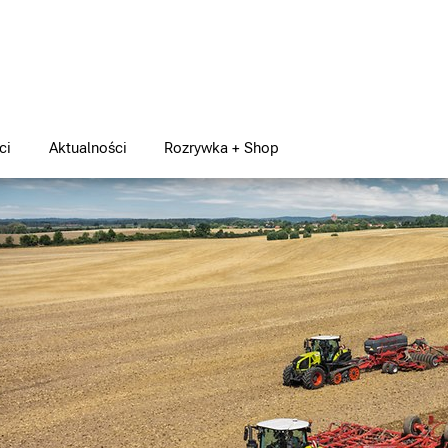
ci
Aktualności
Rozrywka + Shop