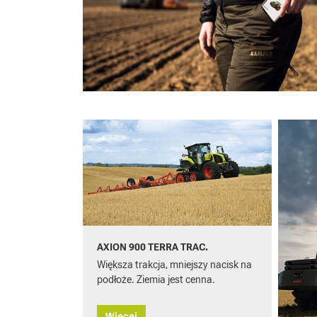
AXION 900 TERRA TRAC.
Większa trakcja, mniejszy nacisk na
podłoże. Ziemia jest cenna.
Więcej