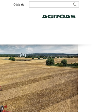
Oddziały