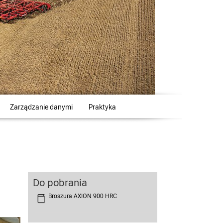
Zarządzanie danymi
Praktyka
Do pobrania
Broszura AXION 900 HRC