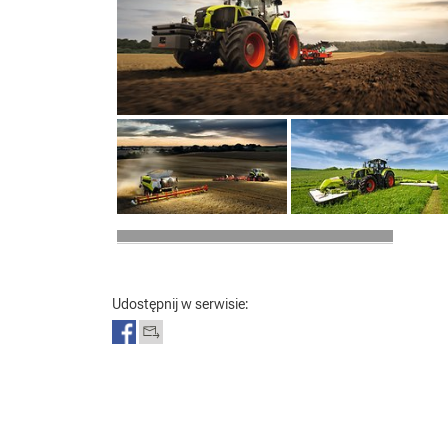
Udostępnij w serwisie: