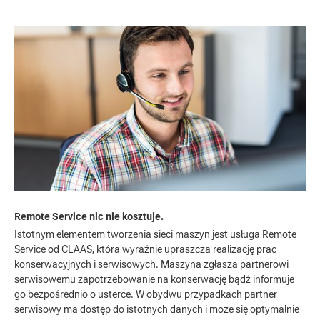
Remote Service nic nie kosztuje.
Istotnym elementem tworzenia sieci maszyn jest usługa Remote
Service od CLAAS, która wyraźnie upraszcza realizację prac
konserwacyjnych i serwisowych. Maszyna zgłasza partnerowi
serwisowemu zapotrzebowanie na konserwację bądź informuje
go bezpośrednio o usterce. W obydwu przypadkach partner
serwisowy ma dostęp do istotnych danych i może się optymalnie