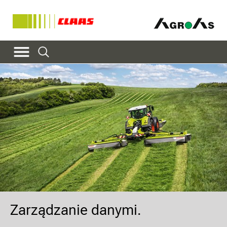
Zarządzanie danymi.