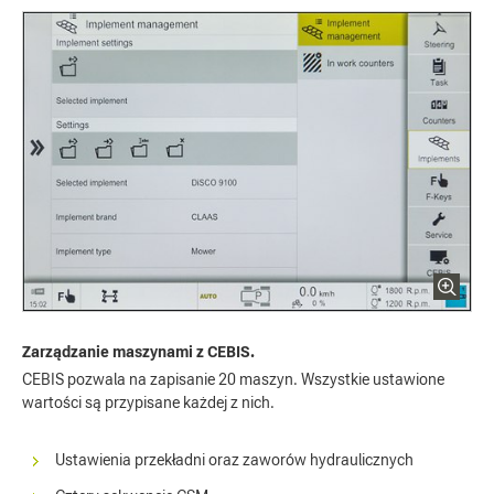
Zarządzanie maszynami z CEBIS.
CEBIS pozwala na zapisanie 20 maszyn. Wszystkie ustawione
wartości są przypisane każdej z nich.
Ustawienia przekładni oraz zaworów hydraulicznych