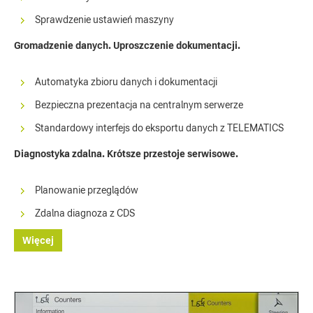
Sprawdzenie ustawień maszyny
Gromadzenie danych. Uproszczenie dokumentacji.
Automatyka zbioru danych i dokumentacji
Bezpieczna prezentacja na centralnym serwerze
Standardowy interfejs do eksportu danych z TELEMATICS
Diagnostyka zdalna. Krótsze przestoje serwisowe.
Planowanie przeglądów
Zdalna diagnoza z CDS
Więcej