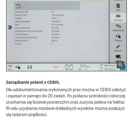
Zarządzanie polami z CEBIS.
Dla udokumentowania wykonanych prac można w CEBIS założyć
i zapisać w pamięci do 20 zadań. Po podaniu szerokości roboczej
uruchamia się liczenie powierzchni oraz zużycia paliwa na hektar.
W celu uzyskania możliwie dokładnych wyników można posłużyć
się radarem prędkości.