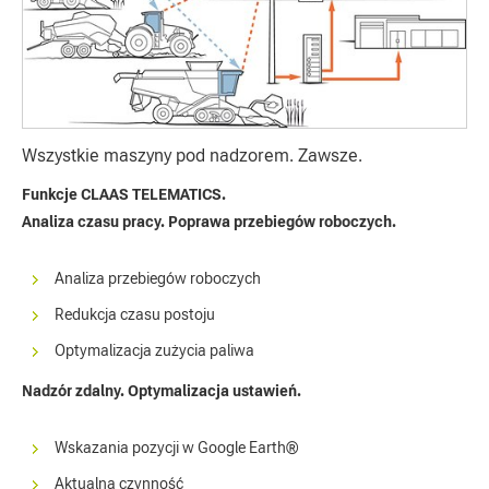
Wszystkie maszyny pod nadzorem. Zawsze.
Funkcje CLAAS TELEMATICS.
Analiza czasu pracy. Poprawa przebiegów roboczych.
Analiza przebiegów roboczych
Redukcja czasu postoju
Optymalizacja zużycia paliwa
Nadzór zdalny. Optymalizacja ustawień.
Wskazania pozycji w Google Earth®
Aktualna czynność