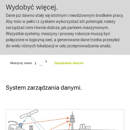
Wydobyć więcej.
Dane już dawno stały się istotnym i nieodzownym środkiem pracy.
Aby móc w pełni i z zyskiem wykorzystać ich potencjał, należy
zarządzać nimi równie dobrze, jak parkiem maszynowym.
Wszystkie systemy, maszyny i procesy robocze muszą być
połączone w logiczną sieć, a generowane dane trzeba przesyłać
do wielu różnych lokalizacji w celu przeprowadzania analiz.
Maszyny nowe
Zarządzanie danymi
...
System zarządzania danymi.